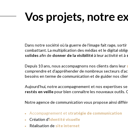
Vos projets, notre e
Dans notre société où la guerre de l’image fait rage, sort
combattant. La multiplication des médias et le digital obli
solides
afin de
donner de la visibilité
à leur activité et à
Depuis 10 ans, nous accompagnons nos clients dans leur
comprendre et d’appréhender de nombreux secteurs d’activi
besoins en terme de communication et de guider nos clien
Aujourd’hui, notre accompagnement et nos expertises se 
restés en veille
pour bien connaître les nouveaux outils.
Notre agence de communication vous propose ainsi différ
Accompagnement et
stratégie de communication
Création d
‘
identité visuelle
Réalisation de
site internet