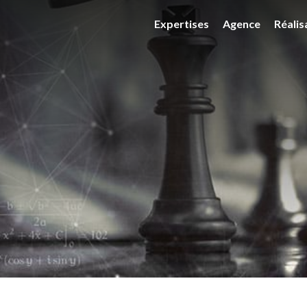
Expertises
Agence
Réalis