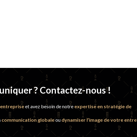
uniquer ? Contactez-nous !
entreprise
et avez besoin de notre
expertise en stratégie de
a
communication globale
ou
dynamiser l’image de votre entre