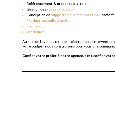
Référencement & présence digitale
Gestion des
réseaux sociaux
Conception de
supports de communication
:
carte de 
Production audiovisuelle
Formation
Workshop
Au sein de l’agence, chaque projet requiert l’intervention d
votre budget, nous construisons pour vous une communic
Confier votre projet à notre agence, c’est confier votre