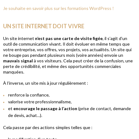
Je souhaite en savoir plus sur les formations WordPress !
UN SITE INTERNET DOIT VIVRE
Un site internet
n’est pas une carte de visite figée
, il s’agit d’un
outil de communication vivant. Il doit évoluer en même temps que
votre entreprise, vos offres, vos projets, vos actualités. Un site qui
ne bouge pas pendant plusieurs mois (voire années) envoie un
mauvais signal
à vos visiteurs. Cela peut créer de la confusion, une
perte de crédibilité, et même des opportunités commerciales
manquées.
À l’inverse, un site mis à jour régulièrement :
renforce la confiance,
valorise votre professionnalisme,
et
encourage le passage à l’action
(prise de contact, demande
de devis, achat…).
Cela passe par des actions simples telles que :