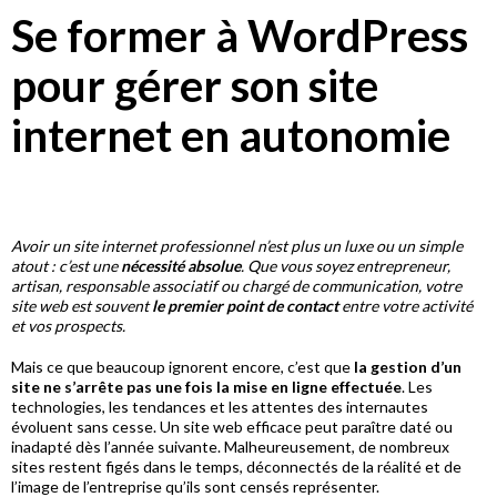
Se former à WordPress
pour gérer son site
internet en autonomie
Avoir un site internet professionnel n’est plus un luxe ou un simple
atout : c’est une
nécessité absolue
. Que vous soyez entrepreneur,
artisan, responsable associatif ou chargé de communication, votre
site web est souvent
le premier point de contact
entre votre activité
et vos prospects.
Mais ce que beaucoup ignorent encore, c’est que
la gestion d’un
site ne s’arrête pas une fois la mise en ligne effectuée
. Les
technologies, les tendances et les attentes des internautes
évoluent sans cesse. Un site web efficace peut paraître daté ou
inadapté dès l’année suivante. Malheureusement, de nombreux
sites restent figés dans le temps, déconnectés de la réalité et de
l’image de l’entreprise qu’ils sont censés représenter.