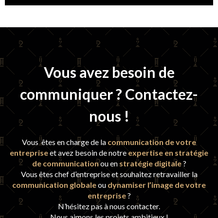
Vous avez besoin de
communiquer ? Contactez-
nous !
Vous êtes en charge de la
communication de votre
entreprise
et avez besoin de notre
expertise en stratégie
de communication
ou en
stratégie digitale
?
Vous êtes chef d’entreprise et souhaitez retravailler la
communication globale
ou
dynamiser l’image de votre
entreprise
?
N’hésitez pas à nous contacter.
Nous aimons les projets ambitieux !