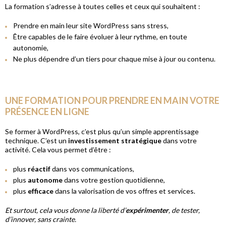
La formation s’adresse à toutes celles et ceux qui souhaitent :
Prendre en main leur site WordPress sans stress,
Être capables de le faire évoluer à leur rythme, en toute
autonomie,
Ne plus dépendre d’un tiers pour chaque mise à jour ou contenu.
UNE FORMATION POUR PRENDRE EN MAIN VOTRE
PRÉSENCE EN LIGNE
Se former à WordPress, c’est plus qu’un simple apprentissage
technique. C’est un
investissement stratégique
dans votre
activité. Cela vous permet d’être :
plus
réactif
dans vos communications,
plus
autonome
dans votre gestion quotidienne,
plus
efficace
dans la valorisation de vos offres et services.
Et surtout, cela vous donne la liberté d’
expérimenter
, de tester,
d’innover, sans crainte.