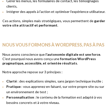
Gérer les menus, les formulaires de contact, les témoignages
clients,
Intégrer des appels à l’action et optimiser l’expérience utilisateur.
Ces actions, simples mais stratégiques, vous permettent de
garder
votre site attractif et performant
.
NOUS VOUS FORMONS À WORDPRESS, PAS À PAS
Nous avons conscience que
l’autonomie digitale est une force
.
C’est pourquoi nous avons conçu une
formation WordPress
pragmatique, accessible, et orientée résultats
.
Notre approche repose sur 3 principes :
Clarté
: des explications simples, sans jargon technique inutile ;
Pratique
: vous apprenez en faisant, sur votre propre site ou sur
un environnement de test ;
Personnalisation
: le contenu de la formation est adapté à vos
besoins concrets et à votre niveau.