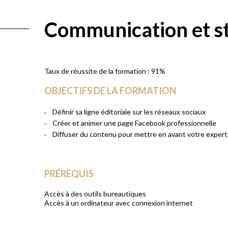
Communication et s
Taux de réussite de la formation :
91%
OBJECTIFS DE LA FORMATION
Définir sa ligne éditoriale sur les réseaux sociaux
Créer et animer une page Facebook professionnelle
Diffuser du contenu pour mettre en avant votre expertis
PRÉREQUIS
Accès à des outils bureautiques
Accès à un ordinateur avec connexion internet