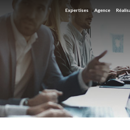
Expertises
Agence
Réalis