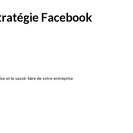
tratégie Facebook
e et le savoir-faire de votre entreprise