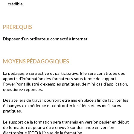
crédible
PRÉREQUIS
Disposer d’un ordinateur connecté à internet
MOYENS PÉDAGOGIQUES
La pédagogie sera active et participative. Elle sera constituée des
apports d’information des formateurs sous forme de support
PowerPoint illustré d’exemples pratiques, de mini-cas d’application,
questions- réponses.
Des ateliers de travail pourront être mis en place afin de faciliter les
échanges d’expérience et confronter les idées et les meilleures
pratiques.
Le support de la formation sera transmis en version papier en début
de formation et pourra être envoyé sur demande en version
électronique (PDF) à l’issue de la formation.