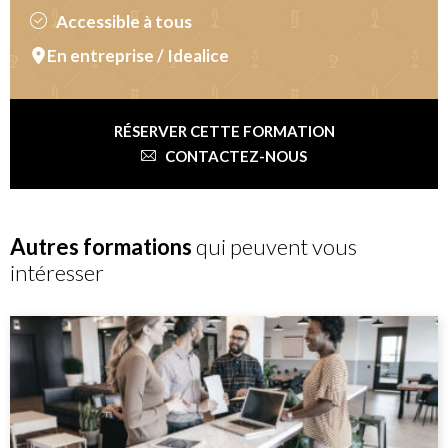
Accessible à tous
En entreprise / Idealice
RÉSERVER CETTE FORMATION
CONTACTEZ-NOUS
Autres formations
qui peuvent vous
intéresser