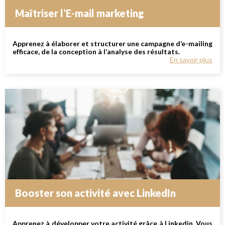
Maîtriser l’E-mail marketing
Apprenez à élaborer et structurer une campagne d’e-mailing
efficace, de la conception à l’analyse des résultats.
En savoir plus
Booster son activité avec LinkedIn
Apprenez à développer votre activité grâce à Linkedin. Vous