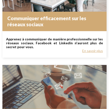
Communiquer efficacement sur les
réseaux sociaux
Apprenez à communiquer de manière professionnelle sur les
réseaux sociaux. Facebook et Linkedin n'auront plus de
secret pour vous.
En savoir plus