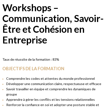
Workshops –
Communication, Savoir-
Être et Cohésion en
Entreprise
Taux de réussite de la formation :
83%
OBJECTIFS DE LA FORMATION
Comprendre les codes et attentes du monde professionnel
Développer une communication claire, respectueuse et efficace
Savoir travailler en équipe et comprendre les dynamiques de
groupe
Apprendre à gérer les conflits et les tensions relationnelles
Renforcer la confiance en soi et adopter une posture stable et