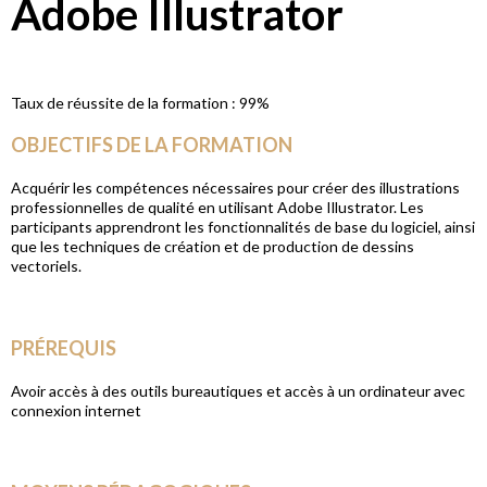
Adobe Illustrator
Taux de réussite de la formation :
99%
OBJECTIFS DE LA FORMATION
Acquérir les compétences nécessaires pour créer des illustrations
professionnelles de qualité en utilisant Adobe Illustrator. Les
participants apprendront les fonctionnalités de base du logiciel, ainsi
que les techniques de création et de production de dessins
vectoriels.
PRÉREQUIS
Avoir accès à des outils bureautiques et accès à un ordinateur avec
connexion internet