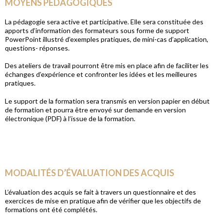
MOYENS PÉDAGOGIQUES
La pédagogie sera active et participative. Elle sera constituée des
apports d’information des formateurs sous forme de support
PowerPoint illustré d’exemples pratiques, de mini-cas d’application,
questions- réponses.
Des ateliers de travail pourront être mis en place afin de faciliter les
échanges d’expérience et confronter les idées et les meilleures
pratiques.
Le support de la formation sera transmis en version papier en début
de formation et pourra être envoyé sur demande en version
électronique (PDF) à l’issue de la formation.
MODALITÉS D’ÉVALUATION DES ACQUIS
L’évaluation des acquis se fait à travers un questionnaire et des
exercices de mise en pratique afin de vérifier que les objectifs de
formations ont été complétés.