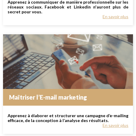
Apprenez à communiquer de manière professionnelle sur les
réseaux sociaux. Facebook et Linkedin n'auront plus de
secret pour vous.
En savoir plus
Maîtriser l’E-mail marketing
Apprenez à élaborer et structurer une campagne d’e-mailing
efficace, de la conception à l’analyse des résultats.
En savoir plus