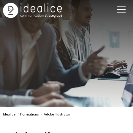
Idealice
Formations
Adobe Illustrator