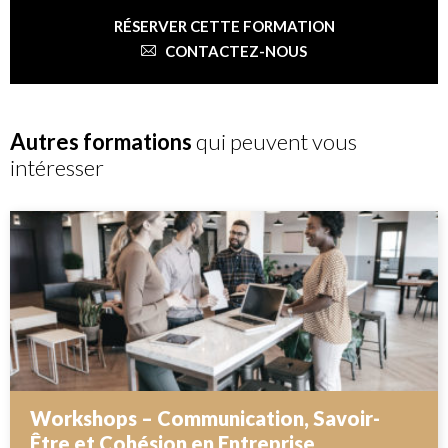
RÉSERVER CETTE FORMATION
CONTACTEZ-NOUS
Autres formations
qui peuvent vous
intéresser
Workshops – Communication, Savoir-
Être et Cohésion en Entreprise