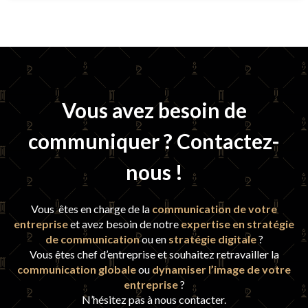
Vous avez besoin de
communiquer ? Contactez-
nous !
Vous êtes en charge de la
communication de votre
entreprise
et avez besoin de notre
expertise en stratégie
de communication
ou en
stratégie digitale
?
Vous êtes chef d’entreprise et souhaitez retravailler la
communication globale
ou
dynamiser l’image de votre
entreprise
?
N’hésitez pas à nous contacter.