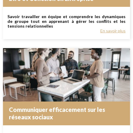
Savoir travailler en équipe et comprendre les dynamiques
de groupe tout en apprenant à gérer les conflits et les
tensions relationnelles
En savoir plus
Communiquer efficacement sur les
réseaux sociaux