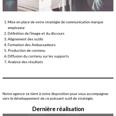
Mise en place de votre stratégie de communication marque
employeur
Définition de l’image et du discours
Alignement des outils
Formation des Ambassadeurs
Production de contenu
Diffusion du contenu sur les supports
Analyse des résultats
Notre agence se tient à votre disposition pour vous accompagner
vers le développement de ce puissant outil de stratégie.
Dernière réalisation