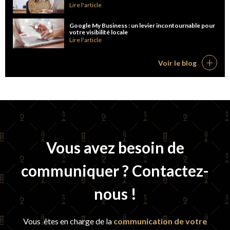
Lire l'article
Google My Business : un levier incontournable pour
votre visibilité locale
Lire l'article
Voir le blog
Vous avez besoin de
communiquer ? Contactez-
nous !
Vous êtes en charge de la
communication de votre