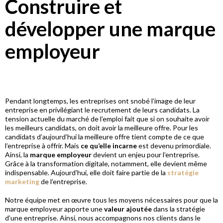
Construire et
développer une marque
employeur
Pendant longtemps, les entreprises ont snobé l’image de leur
entreprise en privilégiant le recrutement de leurs candidats. La
tension actuelle du marché de l’emploi fait que si on souhaite avoir
les meilleurs candidats, on doit avoir la meilleure offre. Pour les
candidats d’aujourd’hui la meilleure offre tient compte de ce que
l’entreprise à offrir. Mais
ce qu’elle incarne
est devenu primordiale.
Ainsi, la
marque employeur
devient un enjeu pour l’entreprise.
Grâce à la transformation digitale, notamment, elle devient même
indispensable. Aujourd’hui, elle doit faire partie de la
stratégie
marketing
de l’entreprise.
Notre équipe met en œuvre tous les moyens nécessaires pour que la
marque employeur apporte une
valeur ajoutée
dans la stratégie
d’une entreprise. Ainsi, nous accompagnons nos clients dans le