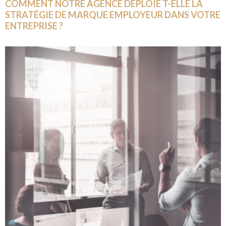
COMMENT NOTRE AGENCE DÉPLOIE T-ELLE LA
STRATÉGIE DE MARQUE EMPLOYEUR DANS VOTRE
ENTREPRISE ?