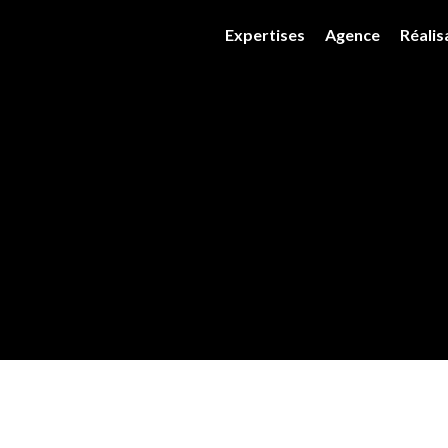
Expertises
Agence
Réalis