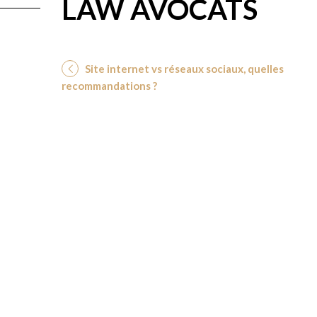
LAW AVOCATS
Site internet vs réseaux sociaux, quelles
recommandations ?