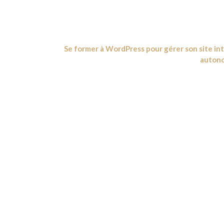
Se former à WordPress pour gérer son site in
auton