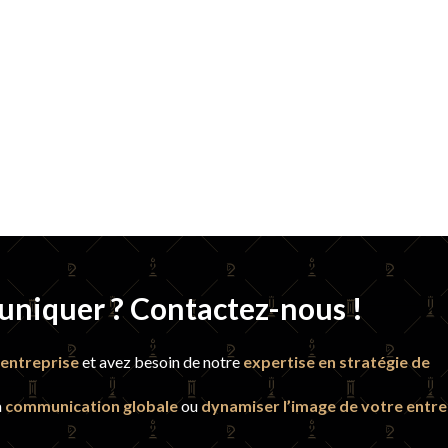
uniquer ? Contactez-nous !
entreprise
et avez besoin de notre
expertise en stratégie de
a
communication globale
ou
dynamiser l’image de votre entre