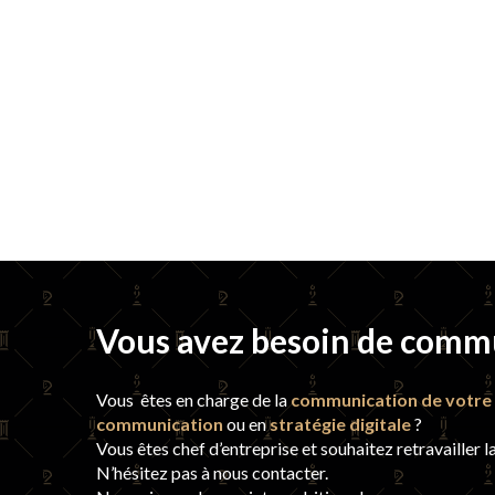
Vous avez besoin de comm
Vous êtes en charge de la
communication de votre 
communication
ou en
stratégie digitale
?
Vous êtes chef d’entreprise et souhaitez retravailler l
N’hésitez pas à nous contacter.