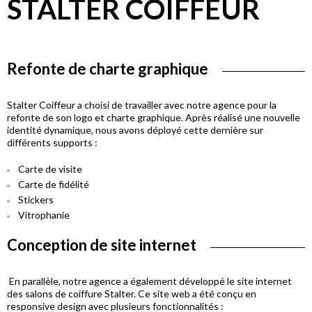
STALTER COIFFEUR
Refonte de charte graphique
Stalter Coiffeur a choisi de travailler avec notre agence pour la
refonte de son logo et charte graphique. Après réalisé une nouvelle
identité dynamique, nous avons déployé cette dernière sur
différents supports :
Carte de visite
Carte de fidélité
Stickers
Vitrophanie
Conception de site internet
En parallèle, notre agence a également développé le site internet
des salons de coiffure Stalter. Ce site web a été conçu en
responsive design avec plusieurs fonctionnalités :