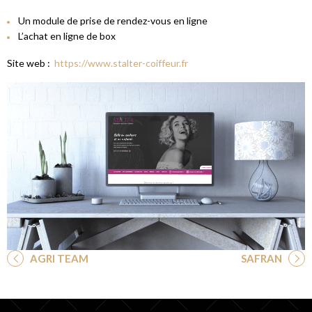
Un module de prise de rendez-vous en ligne
L’achat en ligne de box
Site web :
https://www.stalter-coiffeur.fr
AGRI TEAM
SAFRAN