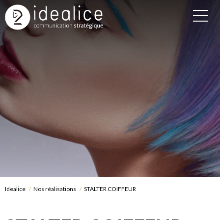
Idealice
Nos réalisations
STALTER COIFFEUR