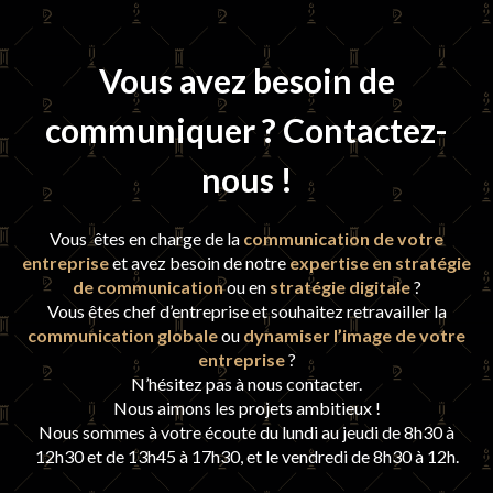
Vous avez besoin de
communiquer ? Contactez-
nous !
Vous êtes en charge de la
communication de votre
entreprise
et avez besoin de notre
expertise en stratégie
de communication
ou en
stratégie digitale
?
Vous êtes chef d’entreprise et souhaitez retravailler la
communication globale
ou
dynamiser l’image de votre
entreprise
?
N’hésitez pas à nous contacter.
Nous aimons les projets ambitieux !
Nous sommes à votre écoute du lundi au jeudi de 8h30 à
12h30 et de 13h45 à 17h30, et le vendredi de 8h30 à 12h.